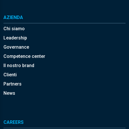
AZIENDA
Chi siamo
Leadership
Governance
Competence center
Il nostro brand
Clienti
Partners
News
CAREERS