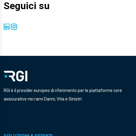
Seguici su
RGI è il provider europeo di riferimento per le piattaforme core
assicurative nei rami Danni, Vita e Sinistri