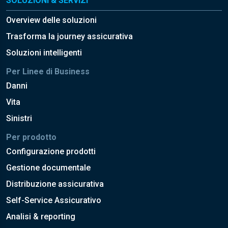
SOLUZIONI & SERVIZI
Overview delle soluzioni
Trasforma la journey assicurativa
Soluzioni intelligenti
Per Linee di Business
Danni
Vita
Sinistri
Per prodotto
Configurazione prodotti
Gestione documentale
Distribuzione assicurativa
Self-Service Assicurativo
Analisi & reporting