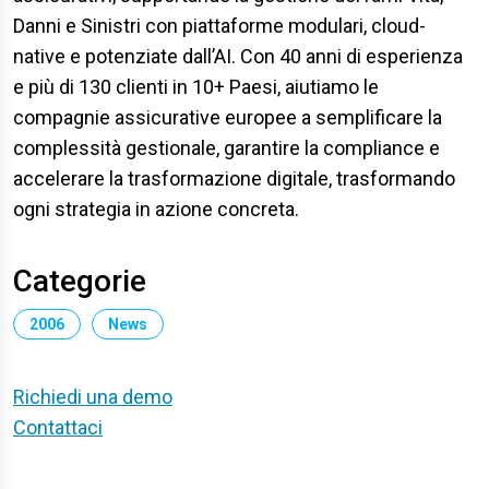
Danni e Sinistri con piattaforme modulari, cloud-
native e potenziate dall’AI. Con 40 anni di esperienza
e più di 130 clienti in 10+ Paesi, aiutiamo le
compagnie assicurative europee a semplificare la
complessità gestionale, garantire la compliance e
accelerare la trasformazione digitale, trasformando
ogni strategia in azione concreta.
Categorie
2006
News
Richiedi una demo
Contattaci