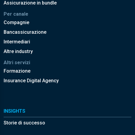
Assicurazione in bundle
Per canale
Compagnie
Bancassicurazione
Intermediari
Altre industry
Altri servizi
Formazione
Insurance Digital Agency
INSIGHTS
Storie di successo