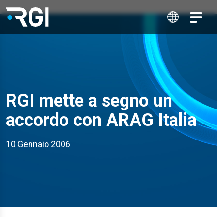
RGI mette a segno un
accordo con ARAG Italia
10 Gennaio 2006