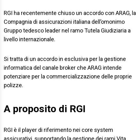
RGI ha recentemente chiuso un accordo con ARAG, la
Compagnia di assicurazioni italiana dell’omonimo
Gruppo tedesco leader nel ramo Tutela Giudiziaria a
livello internazionale.
Si tratta di un accordo in esclusiva per la gestione
informatica del canale broker che ARAG intende
potenziare per la commercializzazione delle proprie
polizze.
A proposito di RGI
RGI è il player di riferimento nei core system
assicurativi, supportando la gestione dei rami Vita,