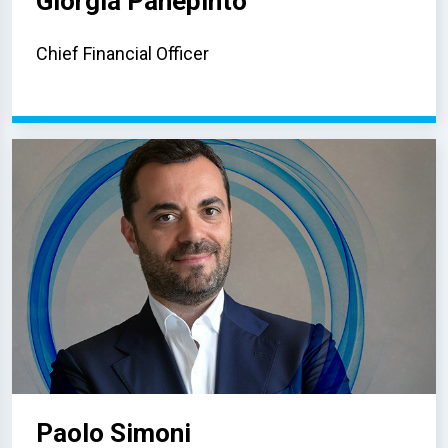
Giorgia Panepinto
Chief Financial Officer
Paolo Simoni