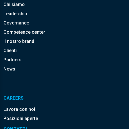
Chi siamo
Leadership
Governance
Competence center
Il nostro brand
Clienti
Partners
News
CAREERS
Lavora con noi
Posizioni aperte