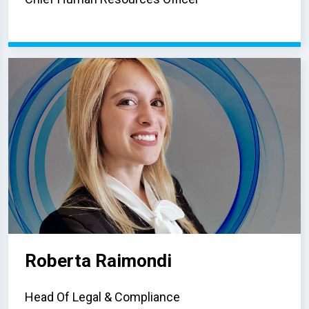
Roberta Raimondi
Head Of Legal & Compliance