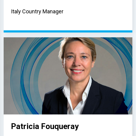
Italy Country Manager
Patricia Fouqueray