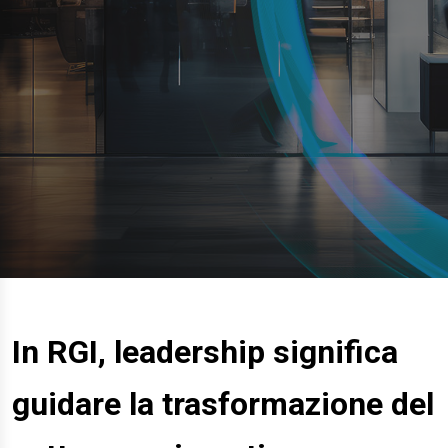
In RGI, leadership significa
guidare la trasformazione del