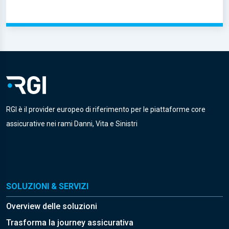
RGI è il provider europeo di riferimento per le piattaforme core
assicurative nei rami Danni, Vita e Sinistri
SOLUZIONI & SERVIZI
Overview delle soluzioni
Trasforma la journey assicurativa