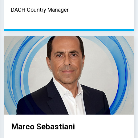
DACH Country Manager
Marco Sebastiani