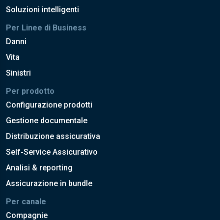
Soluzioni intelligenti
Per Linee di Business
Danni
Vita
Sinistri
Per prodotto
Configurazione prodotti
Gestione documentale
Distribuzione assicurativa
Self-Service Assicurativo
Analisi & reporting
Assicurazione in bundle
Per canale
Compagnie