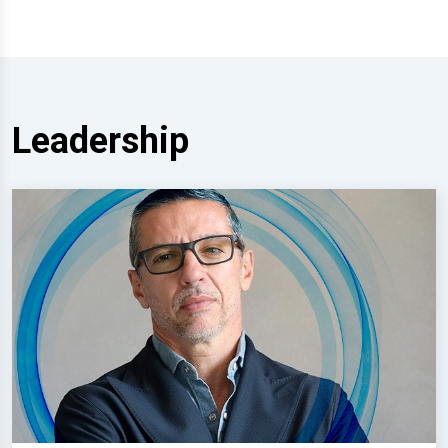
Leadership