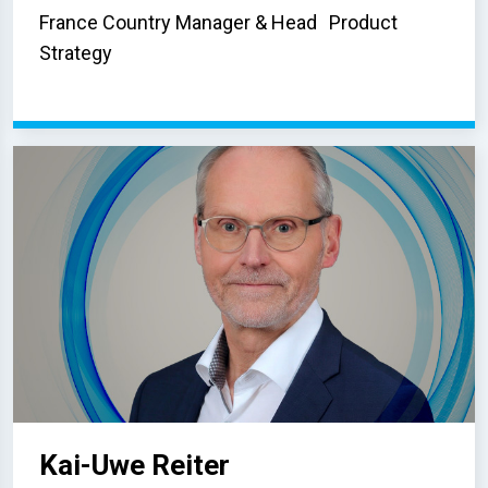
France Country Manager & Head Product
Strategy
Kai-Uwe Reiter