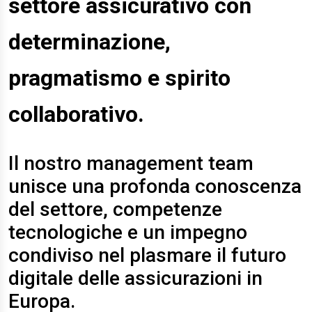
settore assicurativo con
determinazione,
pragmatismo e spirito
collaborativo.
Il nostro management team
unisce una profonda conoscenza
del settore, competenze
tecnologiche e un impegno
condiviso nel plasmare il futuro
digitale delle assicurazioni in
Europa.