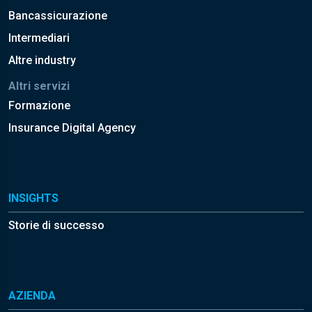
Bancassicurazione
Intermediari
Altre industry
Altri servizi
Formazione
Insurance Digital Agency
INSIGHTS
Storie di successo
AZIENDA