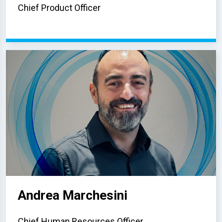
Chief Product Officer
Andrea Marchesini
Chief Human Resources Officer