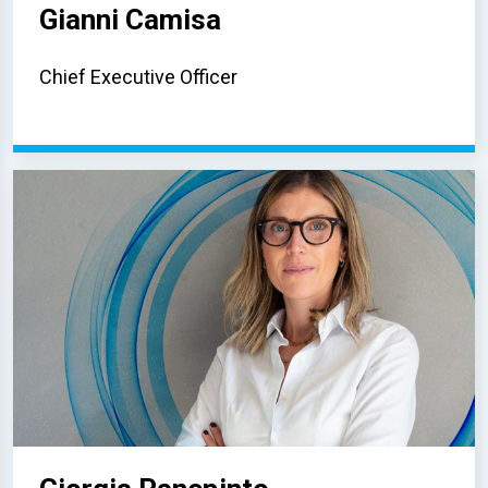
Gianni Camisa
Chief Executive Officer