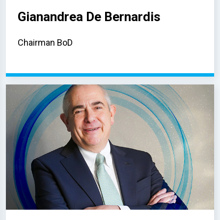
Gianandrea De Bernardis
Chairman BoD