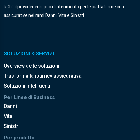
RGI è il provider europeo di riferimento per le piattaforme core
assicurative nei rami Danni, Vita e Sinistri
SOLUZIONI & SERVIZI
Overview delle soluzioni
Trasforma la journey assicurativa
Soluzioni intelligenti
Per Linee di Business
Danni
Vita
Sinistri
Per prodotto