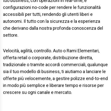
tuo business, con operazioni in real-time, e
configurazioni no-code per rendere le funzionalità
accessibili per tutti, rendendo gli utenti liberi e
autonomi. Il tutto con la sicurezza e la esperienza
che derivano dalla nostra profonda conoscenza del
settore.
Velocità, agilità, controllo. Auto o Rami Elementari,
offerta retail o corporate, distribuzione diretta,
tradizionale o tramite accordi commerciali, qualunque
sia il tuo modello di business, ti aiutiamo a lanciare le
offerte più velocemente, a gestire polizze end-to-end
in modo più semplice e liberare tempo e risorse per
crescere su ogni canale e mercato.