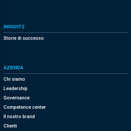
INSIGHTS
Storie di successo
AZIENDA
Chi siamo
Leadership
Governance
Competence center
Il nostro brand
Clienti