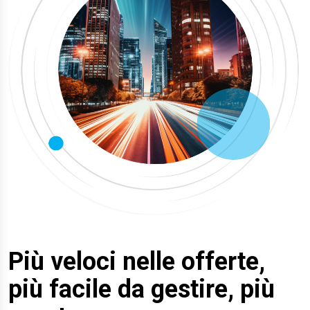
Più veloci nelle offerte,
più facile da gestire, più