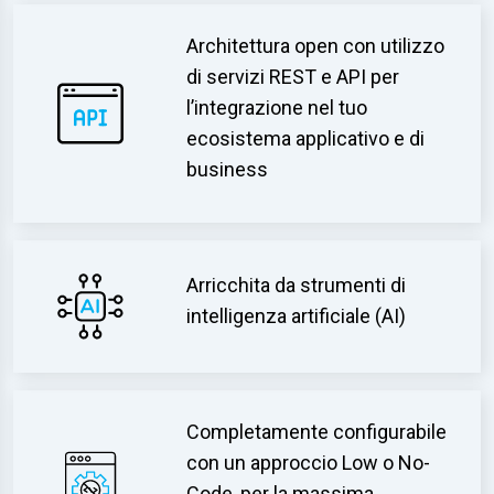
Architettura open con utilizzo
di servizi REST e API per
l’integrazione nel tuo
ecosistema applicativo e di
business
Arricchita da strumenti di
intelligenza artificiale (AI)
Completamente configurabile
con un approccio Low o No-
Code, per la massima