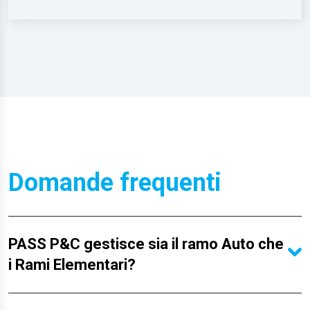
Domande frequenti
PASS P&C gestisce sia il ramo Auto che
i Rami Elementari?