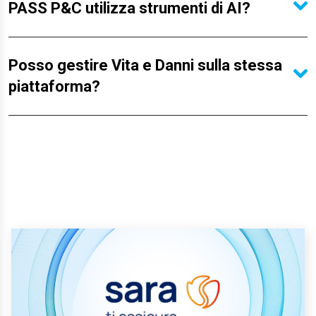
PASS P&C utilizza strumenti di AI?
Posso gestire Vita e Danni sulla stessa
piattaforma?