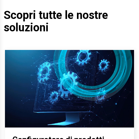
Scopri tutte le nostre
soluzioni