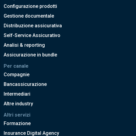
Configurazione prodotti
Gestione documentale
Distribuzione assicurativa
Self-Service Assicurativo
Analisi & reporting
Assicurazione in bundle
Per canale
Compagnie
Bancassicurazione
Intermediari
Altre industry
Altri servizi
Formazione
Insurance Digital Agency