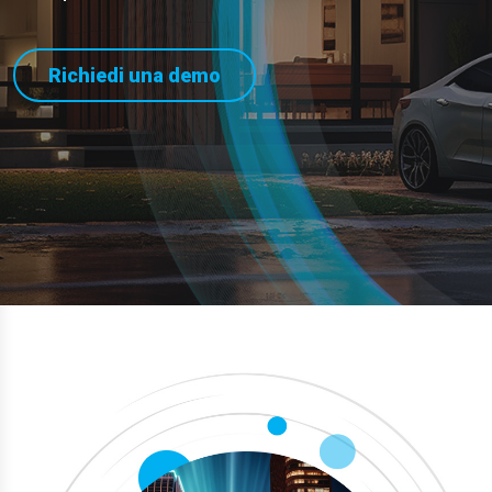
Richiedi una demo