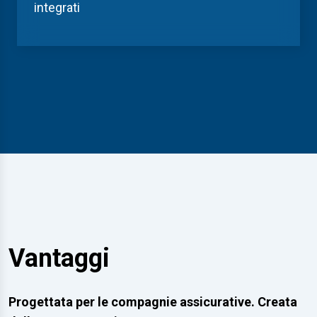
integrati
Vantaggi
Progettata per le compagnie assicurative. Creata