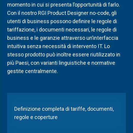
momento in cui si presenta
l’opportunità di farlo
.
Con il nostro RGI Product Designer no-code, gli
utenti di business possono
definire le regole di
tariffazione
,
i
documenti
necessari
,
le
regole
di
business
e
le
garanzie attraverso un’interfaccia
intuitiva
senza necessità di intervento IT
. Lo
stesso prodotto può
inoltre
essere riutilizzato in
più Paesi, con varianti linguistiche e normative
gestite centralmente.
Definizione completa di
tariffe
, documenti,
regole e coperture