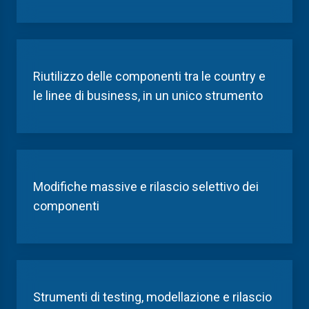
Riutilizzo
delle componenti tra le country e
le linee di business, in un unico
strumento
Modifiche
massive e rilascio selettivo d
ei
componenti
Strumenti di t
esting, modellazione e rilascio