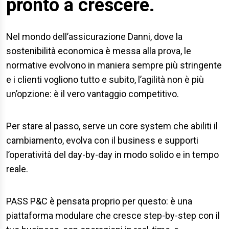
pronto a crescere.
Nel mondo dell’assicurazione Danni, dove la
sostenibilità economica è messa alla prova, le
normative evolvono in maniera sempre più stringente
e i clienti vogliono tutto e subito, l’agilità non è più
un’opzione: è il vero vantaggio competitivo.
Per stare al passo, serve un core system che abiliti il
cambiamento, evolva con il business e supporti
l’operatività del day-by-day in modo solido e in tempo
reale.
PASS P&C è pensata proprio per questo: è una
piattaforma modulare che cresce step-by-step con il