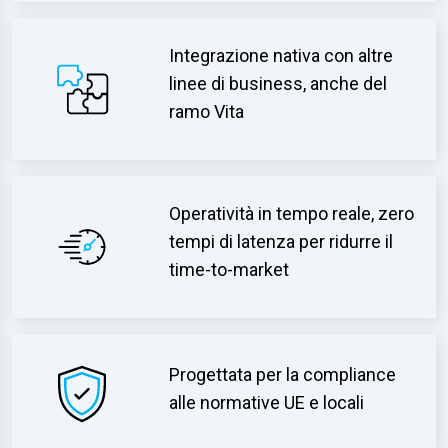
Integrazione nativa con altre
linee di business, anche del
ramo Vita
Operatività in tempo reale, zero
tempi di latenza per ridurre il
time-to-market
Progettata per la compliance
alle normative UE e locali