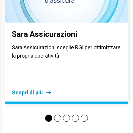
Sara Assicurazioni
Sara Assicurazioni sceglie RGI per ottimizzare
la propria operatività
Scopri di più