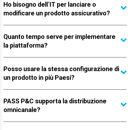
Ho bisogno dell’IT per lanciare o
modificare un prodotto assicurativo?
Quanto tempo serve per implementare
la piattaforma?
Posso usare la stessa configurazione di
un prodotto in più Paesi?
PASS P&C supporta la distribuzione
omnicanale?