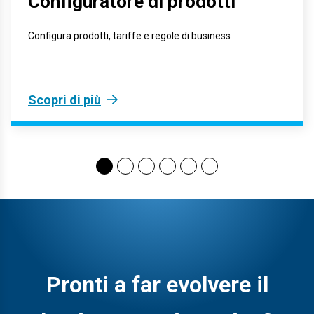
Configuratore di prodotti
Configura prodotti, tariffe e regole di business
Scopri di più
Pronti a far evolvere
il