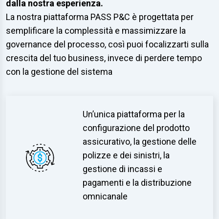
dalla nostra esperienza.
La nostra piattaforma PASS P&C è progettata per
semplificare la complessità e massimizzare la
governance del processo, così puoi focalizzarti sulla
crescita del tuo business, invece di perdere tempo
con la gestione del sistema
Un’unica piattaforma per la
configurazione del prodotto
assicurativo, la gestione delle
polizze e dei sinistri, la
gestione di incassi e
pagamenti e la distribuzione
omnicanale