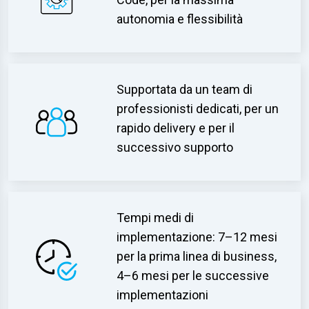
autonomia e flessibilità
Supportata da un team di
professionisti dedicati, per un
rapido delivery e per il
successivo supporto
Tempi medi di
implementazione: 7–12 mesi
per la prima linea di business,
4–6 mesi per le successive
implementazioni