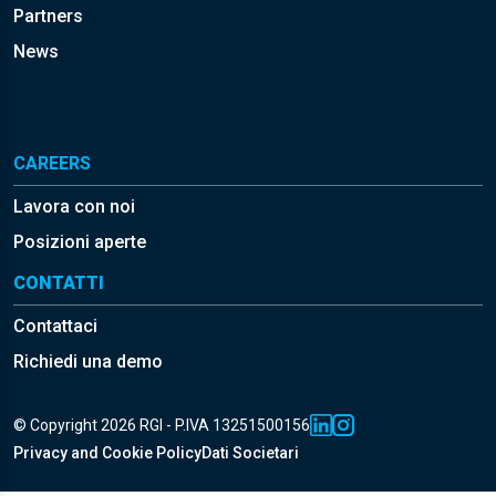
Partners
News
CAREERS
Lavora con noi
Posizioni aperte
CONTATTI
Contattaci
Richiedi una demo
© Copyright 2026 RGI - P.IVA 13251500156
Privacy and Cookie Policy
Dati Societari