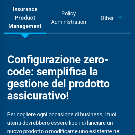
Insurance
Policy
Product
Other
Administration
Management
Configurazione zero-
code: semplifica la
gestione del prodotto
assicurativo!
Per cogliere ogni
occasione di business
,
i tuoi
utenti dovrebbero essere liberi di
lanciare un
nuovo prodotto o modificarne uno esistente
nel