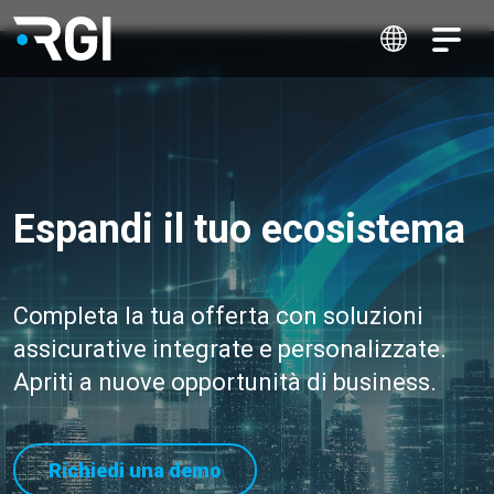
Espandi il tuo ecosistema
Completa la tua offerta con soluzioni
assicurative integrate e personalizzate.
Apriti a nuove opportunità di business.
Richiedi una demo