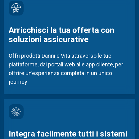
Arricchisci la tua offerta con
soluzioni assicurative
Offri
prodotti Danni e Vita
attraverso le tue
piattaforme,
dai portali web alle app cliente
,
per
offrire un’esperienza completa in un
unico
journey
Integra facilmente tutti i sistemi