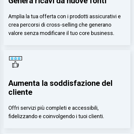
Genera ricavi da nuove fonti
Amplia la tua offerta con i prodotti assicurativi e
crea percorsi di cross-selling che generano
valore senza modificare il tuo core business.
Aumenta la soddisfazione del
cliente
Offri servizi più completi e accessibili,
fidelizzando e coinvolgendo i tuoi clienti.