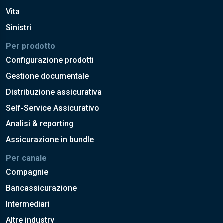
Vita
Sinistri
Per prodotto
Configurazione prodotti
Gestione documentale
Distribuzione assicurativa
Self-Service Assicurativo
Analisi & reporting
Assicurazione in bundle
Per canale
Compagnie
Bancassicurazione
Intermediari
Altre industry