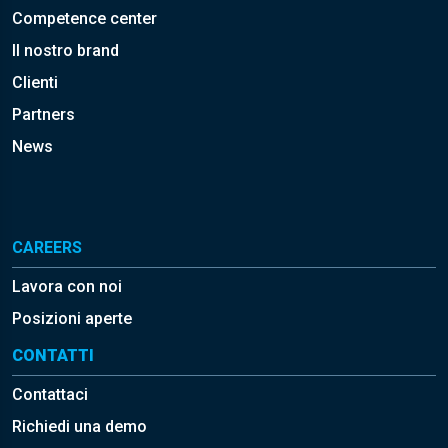
Competence center
Il nostro brand
Clienti
Partners
News
CAREERS
Lavora con noi
Posizioni aperte
CONTATTI
Contattaci
Richiedi una demo