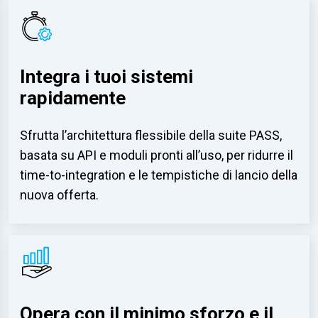
Integra i tuoi sistemi
rapidamente
Sfrutta l’architettura flessibile della suite PASS,
basata su API e moduli pronti all’uso, per ridurre il
time-to-integration e le tempistiche di lancio della
nuova offerta.
Opera con il minimo sforzo e il