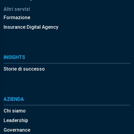
Altri servizi
Formazione
Insurance Digital Agency
INSIGHTS
Storie di successo
AZIENDA
Chi siamo
Leadership
Governance