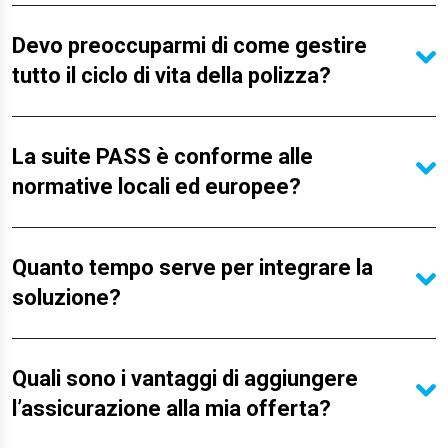
Devo preoccuparmi di come gestire
tutto il ciclo di vita della polizza?
La suite PASS è conforme alle
normative locali ed europee?
Quanto tempo serve per integrare la
soluzione?
Quali sono i vantaggi di aggiungere
l’assicurazione alla mia offerta?