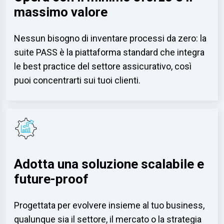
massimo valore
Nessun bisogno di inventare processi da zero: la
suite PASS è la piattaforma standard che integra
le best practice del settore assicurativo, così
puoi concentrarti sui tuoi clienti.
Adotta una soluzione scalabile e
future-proof
Progettata per evolvere insieme al tuo business,
qualunque sia il settore, il mercato o la strategia