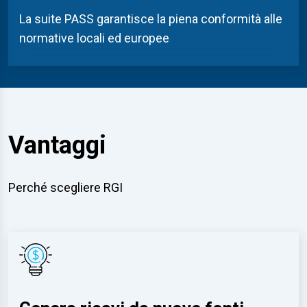
La suite P
ASS
garantisce la piena conformità alle
normative locali ed europee
Vantaggi
Perché scegliere RGI