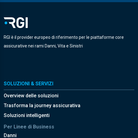
RGI è il provider europeo di riferimento per le piattaforme core
assicurative nei rami Danni, Vita e Sinistri
SOLUZIONI & SERVIZI
Overview delle soluzioni
Trasforma la journey assicurativa
Soluzioni intelligenti
Per Linee di Business
Danni