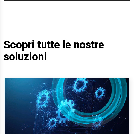
Scopri tutte le nostre
soluzioni