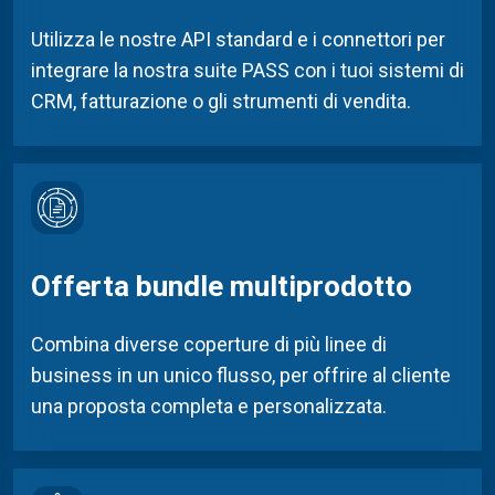
Utilizza
le nostre
API standard e
i
connettori per
integrare
la nostra suite PASS
con
i tuoi sistemi di
CRM, fatturazione o
gli
strumenti di vendita
.
Offerta bundle multiprodotto
Combina diverse coperture di più linee di
business in un unico flusso, per offrire al cliente
una proposta completa e personalizzata.