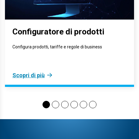
Configuratore di prodotti
Configura prodotti, tariffe e regole di business
Scopri di più