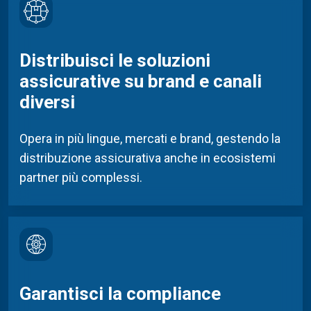
Distribuisci le soluzioni
assicurative su brand e canali
diversi
Opera in più lingue, mercati e brand, gestendo la
distribuzione assicurativa anche in ecosistemi
partner
più
complessi.
Garantisci la compliance