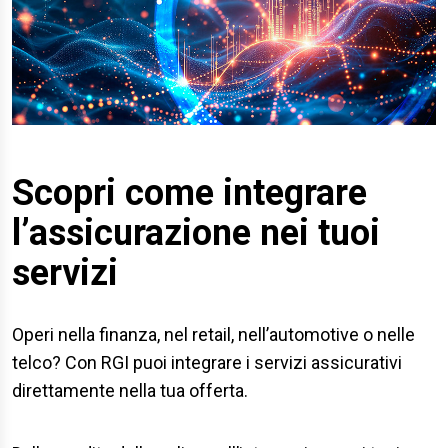
Scopri come integrare
l’assicurazione nei tuoi
servizi
Operi nella finanza, nel retail, nell’automotive o nelle
telco? Con RGI puoi integrare i servizi assicurativi
direttamente nella tua offerta.