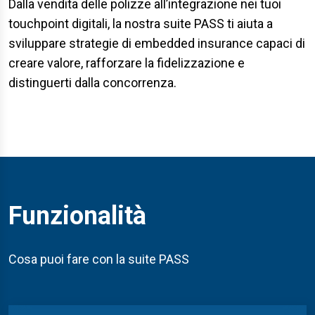
Dalla vendita delle polizze all’integrazione nei tuoi
touchpoint digitali, la nostra suite PASS ti aiuta a
sviluppare strategie di embedded insurance capaci di
creare valore, rafforzare la fidelizzazione e
distinguerti dalla concorrenza.
Funzionalità
Cosa puoi fare c
on la suite PASS