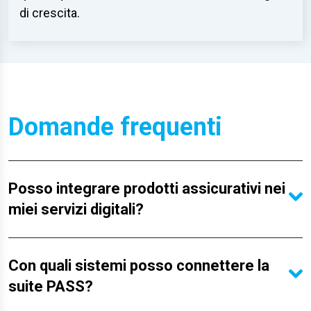
di crescita.
Domande frequenti
Posso integrare prodotti assicurativi nei
miei servizi digitali?
Con quali sistemi posso connettere la
suite PASS?