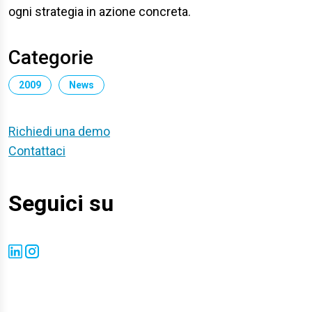
ogni strategia in azione concreta.
Categorie
2009
News
Richiedi una demo
Contattaci
Seguici su