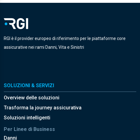
RGI è il provider europeo di riferimento per le piattaforme core
assicurative nei rami Danni, Vita e Sinistri
SOLUZIONI & SERVIZI
Overview delle soluzioni
Trasforma la journey assicurativa
Soluzioni intelligenti
Per Linee di Business
Danni