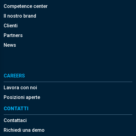
Competence center
Il nostro brand
Clienti
Partners
News
CAREERS
Lavora con noi
Posizioni aperte
CONTATTI
Contattaci
Richiedi una demo