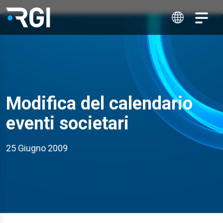
Modifica del calendario
eventi societari
25 Giugno 2009