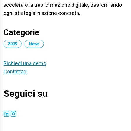
accelerare la trasformazione digitale, trasformando
ogni strategia in azione concreta.
Categorie
2009
News
Richiedi una demo
Contattaci
Seguici su