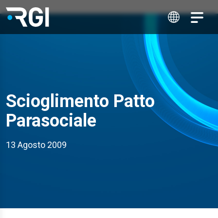
Scioglimento Patto
Parasociale
13 Agosto 2009