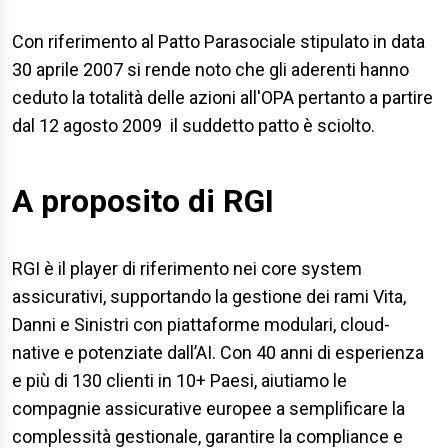
Con riferimento al Patto Parasociale stipulato in data
30 aprile 2007 si rende noto che gli aderenti hanno
ceduto la totalità delle azioni all'OPA pertanto a partire
dal 12 agosto 2009 il suddetto patto è sciolto.
A proposito di RGI
RGI è il player di riferimento nei core system
assicurativi, supportando la gestione dei rami Vita,
Danni e Sinistri con piattaforme modulari, cloud-
native e potenziate dall’AI. Con 40 anni di esperienza
e più di 130 clienti in 10+ Paesi, aiutiamo le
compagnie assicurative europee a semplificare la
complessità gestionale, garantire la compliance e