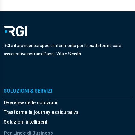
RGI è il provider europeo di riferimento per le piattaforme core
assicurative nei rami Danni, Vita e Sinistri
SOLUZIONI & SERVIZI
Overview delle soluzioni
Trasforma la journey assicurativa
Soluzioni intelligenti
Per Linee di Business