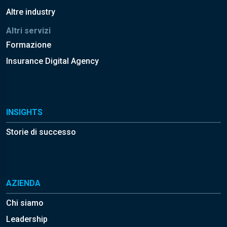
Altre industry
Altri servizi
Formazione
Insurance Digital Agency
INSIGHTS
Storie di successo
AZIENDA
Chi siamo
Leadership