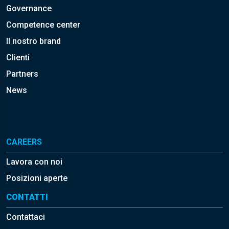
Governance
Competence center
Il nostro brand
Clienti
Partners
News
CAREERS
Lavora con noi
Posizioni aperte
CONTATTI
Contattaci