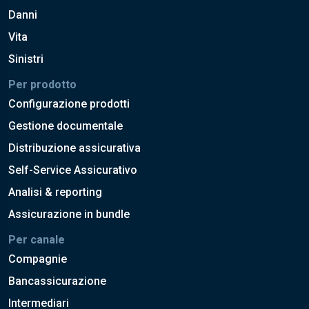
Danni
Vita
Sinistri
Per prodotto
Configurazione prodotti
Gestione documentale
Distribuzione assicurativa
Self-Service Assicurativo
Analisi & reporting
Assicurazione in bundle
Per canale
Compagnie
Bancassicurazione
Intermediari