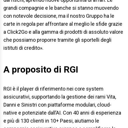
grandi compagnie e le banche si stanno muovendo
con notevole decisione, ma il nostro Gruppo ha le
carte in regola per affrontare al meglio le sfide grazie
a Click2Go e alla gamma di prodotti di assoluto valore
che possiamo proporre tramite gli sportelli degli
istituti di credito».
A proposito di RGI
RGI è il player di riferimento nei core system
assicurativi, supportando la gestione dei rami Vita,
Danni e Sinistri con piattaforme modulari, cloud-
native e potenziate dall’AI. Con 40 anni di esperienza
e più di 130 clienti in 10+ Paesi, aiutiamo le