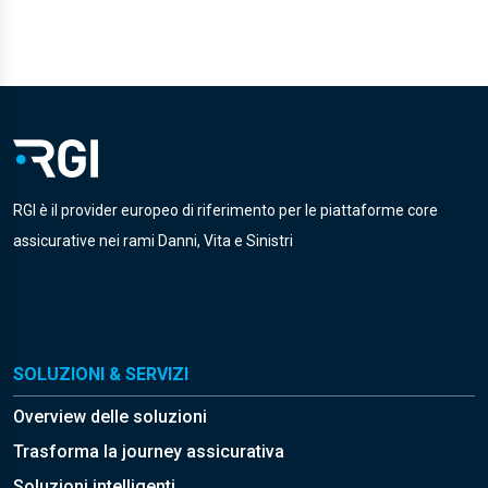
RGI è il provider europeo di riferimento per le piattaforme core
assicurative nei rami Danni, Vita e Sinistri
SOLUZIONI & SERVIZI
Overview delle soluzioni
Trasforma la journey assicurativa
Soluzioni intelligenti