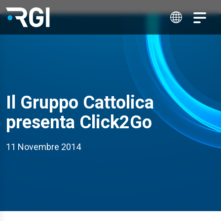
Il Gruppo Cattolica
presenta Click2Go
11 Novembre 2014