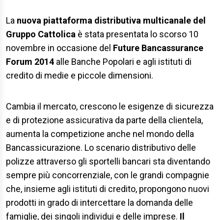
La
nuova piattaforma distributiva multicanale del
Gruppo Cattolica
è stata presentata lo scorso 10
novembre in occasione del
Future Bancassurance
Forum 2014
alle Banche Popolari e agli istituti di
credito di medie e piccole dimensioni.
Cambia il mercato, crescono le esigenze di sicurezza
e di protezione assicurativa da parte della clientela,
aumenta la competizione anche nel mondo della
Bancassicurazione. Lo scenario distributivo delle
polizze attraverso gli sportelli bancari sta diventando
sempre più concorrenziale, con le grandi compagnie
che, insieme agli istituti di credito, propongono nuovi
prodotti in grado di intercettare la domanda delle
famiglie, dei singoli individui e delle imprese.
Il