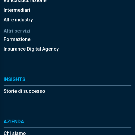
Bancassicurazione
Intermediari
Altre industry
Altri servizi
Formazione
Insurance Digital Agency
INSIGHTS
Storie di successo
AZIENDA
Chi siamo