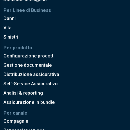
Per Linee di Business
Danni
Vita
Sinistri
Per prodotto
Configurazione prodotti
Gestione documentale
Distribuzione assicurativa
Self-Service Assicurativo
Analisi & reporting
Assicurazione in bundle
Per canale
Compagnie