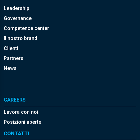
Leadership
Governance
Competence center
Il nostro brand
Clienti
Partners
News
CAREERS
Lavora con noi
Posizioni aperte
CONTATTI