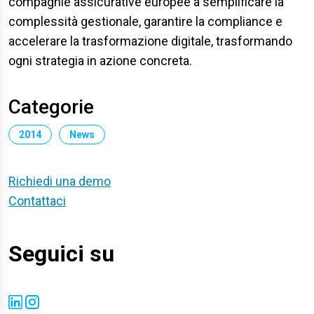
compagnie assicurative europee a semplificare la
complessità gestionale, garantire la compliance e
accelerare la trasformazione digitale, trasformando
ogni strategia in azione concreta.
Categorie
2014
News
Richiedi una demo
Contattaci
Seguici su