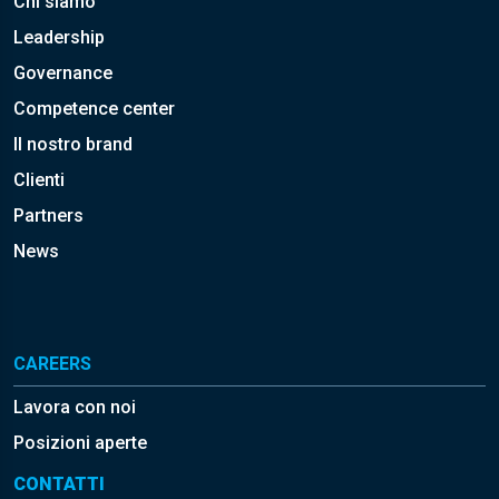
Chi siamo
Leadership
Governance
Competence center
Il nostro brand
Clienti
Partners
News
CAREERS
Lavora con noi
Posizioni aperte
CONTATTI