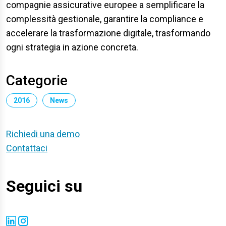
compagnie assicurative europee a semplificare la
complessità gestionale, garantire la compliance e
accelerare la trasformazione digitale, trasformando
ogni strategia in azione concreta.
Categorie
2016
News
Richiedi una demo
Contattaci
Seguici su