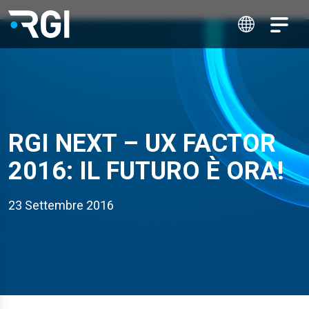
RGI NEXT – UX FACTOR
2016: IL FUTURO È ORA!
23 Settembre 2016