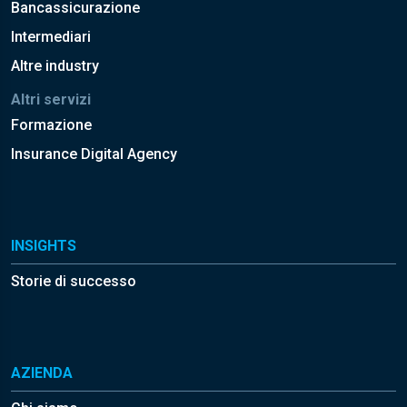
Bancassicurazione
Intermediari
Altre industry
Altri servizi
Formazione
Insurance Digital Agency
INSIGHTS
Storie di successo
AZIENDA