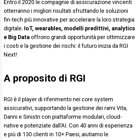
Entro il 2020 le compagnie di assicurazione vincenti
otterranno i migliori risultati sfruttando le soluzioni
fin-tech più innovative per accelerare la loro strategia
digitale.
IoT, wearables, modelli predittivi, analytics
e Big Data
offrono grandi opportunità per ottimizzare
i costi e la gestione dei rischi: il futuro inizia da RGI
Next!
A proposito di RGI
RGI è il player di riferimento nei core system
assicurativi, supportando la gestione dei rami Vita,
Danni e Sinistri con piattaforme modulari, cloud-
native e potenziate dall’AI. Con 40 anni di esperienza
e più di 130 clienti in 10+ Paesi, aiutiamo le