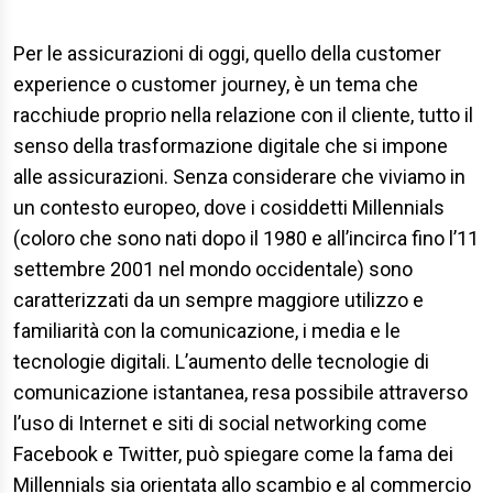
Per le assicurazioni di oggi, quello della customer
experience o customer journey, è un tema che
racchiude proprio nella relazione con il cliente, tutto il
senso della trasformazione digitale che si impone
alle assicurazioni. Senza considerare che viviamo in
un contesto europeo, dove i cosiddetti Millennials
(coloro che sono nati dopo il 1980 e all’incirca fino l’11
settembre 2001 nel mondo occidentale) sono
caratterizzati da un sempre maggiore utilizzo e
familiarità con la comunicazione, i media e le
tecnologie digitali. L’aumento delle tecnologie di
comunicazione istantanea, resa possibile attraverso
l’uso di Internet e siti di social networking come
Facebook e Twitter, può spiegare come la fama dei
Millennials sia orientata allo scambio e al commercio