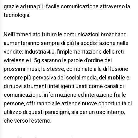
grazie ad una più facile comunicazione attraverso la
tecnologia.
Nell’immediato futuro le comunicazioni broadband
aumenteranno sempre di più la soddisfazione nelle
vendite: Industria 4.0, l’implementazione delle reti
wireless e il 5g saranno le parole d’ordine dei
prossimi mesi; le stesse, combinate alla diffusione
sempre più pervasiva dei social media, del
mobile
e
di nuovi strumenti intelligenti usati come canali di
comunicazione, informazione ed interazione fra le
persone, offriranno alle aziende nuove opportunità di
utilizzo di questi paradigmi, sia per un uso interno,
che verso l’esterno.