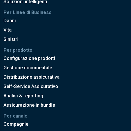
Soluzioni intelligenti
Per Linee di Business
Danni
Vita
Sinistri
Per prodotto
Configurazione prodotti
Gestione documentale
Distribuzione assicurativa
Self-Service Assicurativo
Analisi & reporting
Assicurazione in bundle
Per canale
Compagnie