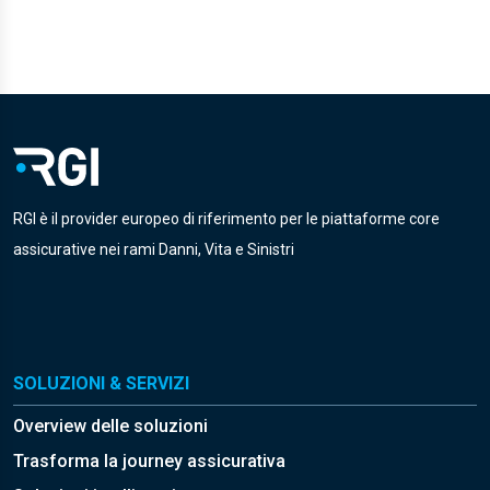
RGI è il provider europeo di riferimento per le piattaforme core
assicurative nei rami Danni, Vita e Sinistri
SOLUZIONI & SERVIZI
Overview delle soluzioni
Trasforma la journey assicurativa