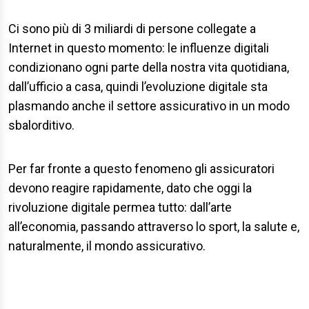
Ci sono più di 3 miliardi di persone collegate a
Internet in questo momento: le influenze digitali
condizionano ogni parte della nostra vita quotidiana,
dall’ufficio a casa, quindi l’evoluzione digitale sta
plasmando anche il settore assicurativo in un modo
sbalorditivo.
Per far fronte a questo fenomeno gli assicuratori
devono reagire rapidamente, dato che oggi la
rivoluzione digitale permea tutto: dall’arte
all’economia, passando attraverso lo sport, la salute e,
naturalmente, il mondo assicurativo.