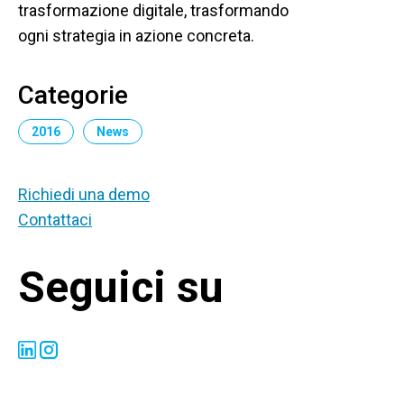
trasformazione digitale, trasformando
ogni strategia in azione concreta.
Categorie
2016
News
Richiedi una demo
Contattaci
Seguici su