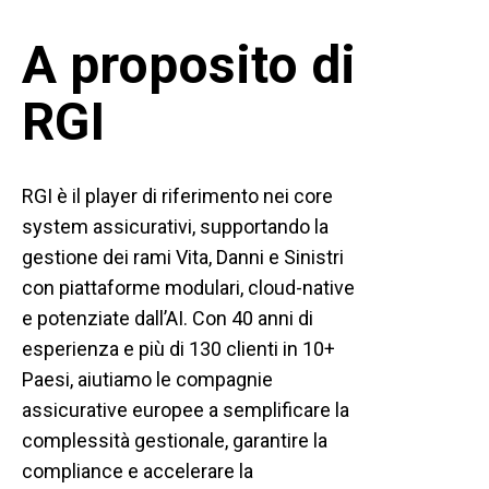
A proposito di
RGI
RGI è il player di riferimento nei core
system assicurativi, supportando la
gestione dei rami Vita, Danni e Sinistri
con piattaforme modulari, cloud-native
e potenziate dall’AI. Con 40 anni di
esperienza e più di 130 clienti in 10+
Paesi, aiutiamo le compagnie
assicurative europee a semplificare la
complessità gestionale, garantire la
compliance e accelerare la