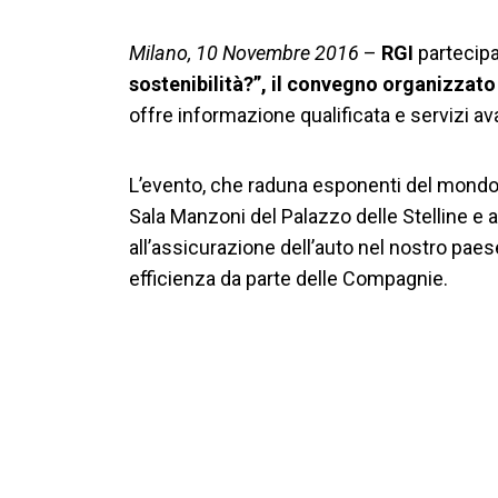
Milano, 10 Novembre 2016
–
RGI
partecipa 
sostenibilità?”, il convegno organizzat
offre informazione qualificata e servizi a
L’evento, che raduna esponenti del mondo a
Sala Manzoni del Palazzo delle Stelline e a
all’assicurazione dell’auto nel nostro paese 
efficienza da parte delle Compagnie.