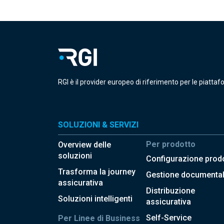
RGI è il provider europeo di riferimento per le piattaf
SOLUZIONI & SERVIZI
Per prodotto
Overview delle
soluzioni
Configurazione prodo
Trasforma la journey
Gestione documenta
assicurativa
Distribuzione
Soluzioni intelligenti
assicurativa
Self-Service
Per Linee di Business