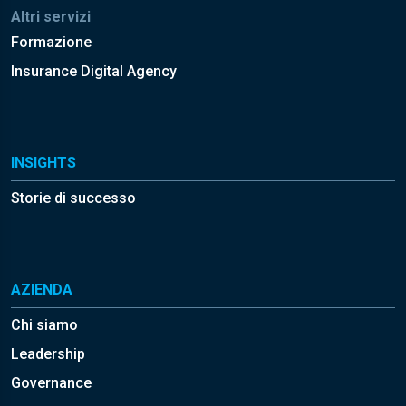
Altri servizi
Formazione
Insurance Digital Agency
INSIGHTS
Storie di successo
AZIENDA
Chi siamo
Leadership
Governance