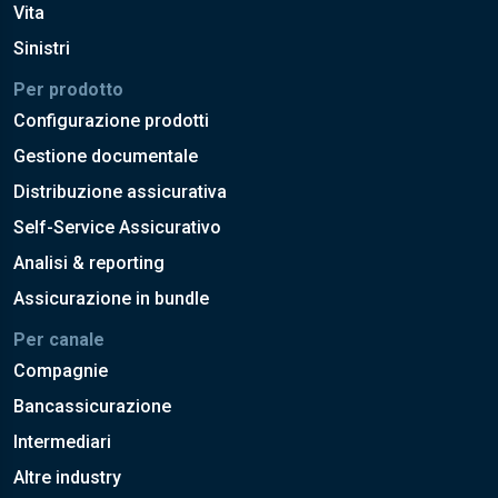
Vita
Sinistri
Per prodotto
Configurazione prodotti
Gestione documentale
Distribuzione assicurativa
Self-Service Assicurativo
Analisi & reporting
Assicurazione in bundle
Per canale
Compagnie
Bancassicurazione
Intermediari
Altre industry