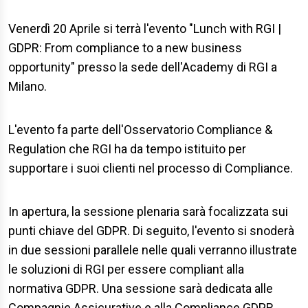
Venerdì 20 Aprile si terrà l'evento "Lunch with RGI |
GDPR: From compliance to a new business
opportunity" presso la sede dell'Academy di RGI a
Milano.
L'evento fa parte dell'Osservatorio Compliance &
Regulation che RGI ha da tempo istituito per
supportare i suoi clienti nel processo di Compliance.
In apertura, la sessione plenaria sarà focalizzata sui
punti chiave del GDPR. Di seguito, l'evento si snoderà
in due sessioni parallele nelle quali verranno illustrate
le soluzioni di RGI per essere compliant alla
normativa GDPR. Una sessione sarà dedicata alle
Compagnie Assicurative e alla Compliance GDPR