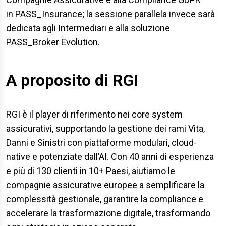
in PASS_Insurance; la sessione parallela invece sarà
dedicata agli Intermediari e alla soluzione
PASS_Broker Evolution.
A proposito di RGI
RGI è il player di riferimento nei core system
assicurativi, supportando la gestione dei rami Vita,
Danni e Sinistri con piattaforme modulari, cloud-
native e potenziate dall’AI. Con 40 anni di esperienza
e più di 130 clienti in 10+ Paesi, aiutiamo le
compagnie assicurative europee a semplificare la
complessità gestionale, garantire la compliance e
accelerare la trasformazione digitale, trasformando