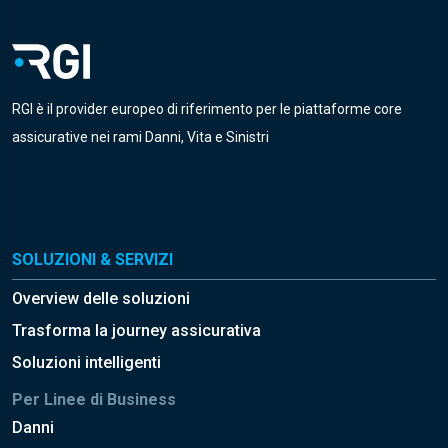
RGI è il provider europeo di riferimento per le piattaforme core
assicurative nei rami Danni, Vita e Sinistri
SOLUZIONI & SERVIZI
Overview delle soluzioni
Trasforma la journey assicurativa
Soluzioni intelligenti
Per Linee di Business
Danni