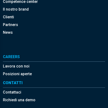
Competence center
Il nostro brand
Clienti
Partners
News
CAREERS
Lavora con noi
Posizioni aperte
CONTATTI
Contattaci
Richiedi una demo