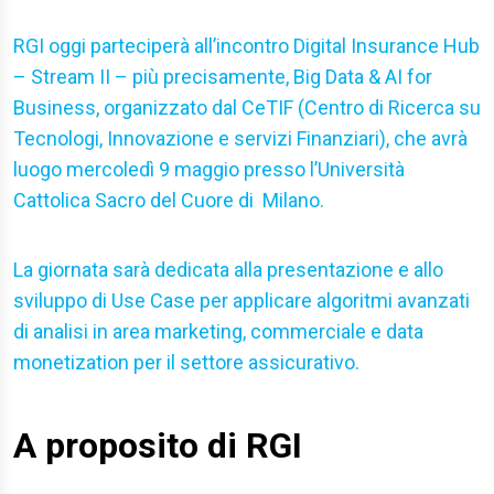
RGI oggi parteciperà all’incontro Digital Insurance Hub
– Stream II – più precisamente, Big Data & AI for
Business, organizzato dal CeTIF (Centro di Ricerca su
Tecnologi, Innovazione e servizi Finanziari), che avrà
luogo mercoledì 9 maggio presso l’Università
Cattolica Sacro del Cuore di Milano.
La giornata sarà dedicata alla presentazione e allo
sviluppo di Use Case per applicare algoritmi avanzati
di analisi in area marketing, commerciale e data
monetization per il settore assicurativo.
A proposito di RGI