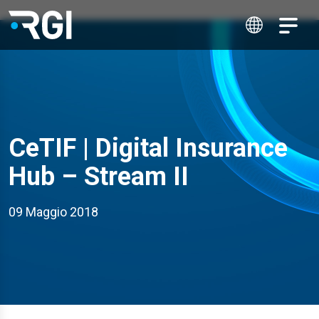
CeTIF | Digital Insurance
Hub – Stream II
09 Maggio 2018