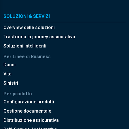
SOLUZIONI & SERVIZI
Overview delle soluzioni
Trasforma la journey assicurativa
Soluzioni intelligenti
Per Linee di Business
Danni
Vita
Sinistri
Per prodotto
Configurazione prodotti
Gestione documentale
Distribuzione assicurativa