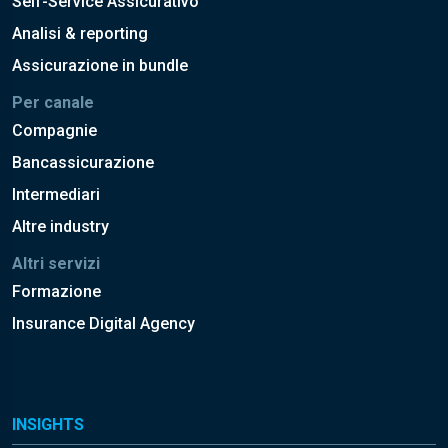
Self-Service Assicurativo
Analisi & reporting
Assicurazione in bundle
Per canale
Compagnie
Bancassicurazione
Intermediari
Altre industry
Altri servizi
Formazione
Insurance Digital Agency
INSIGHTS