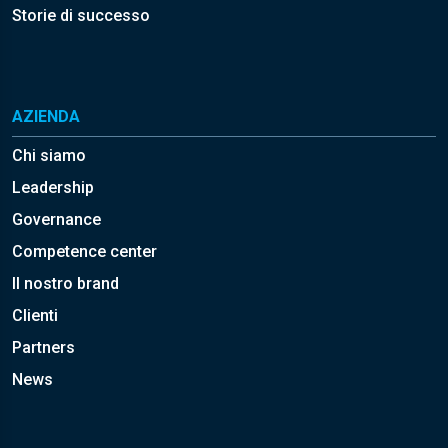
Storie di successo
AZIENDA
Chi siamo
Leadership
Governance
Competence center
Il nostro brand
Clienti
Partners
News