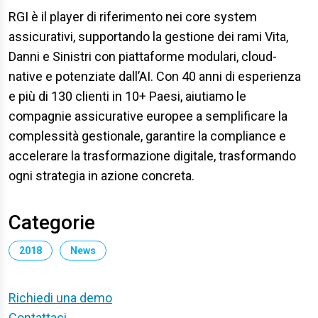
RGI è il player di riferimento nei core system
assicurativi, supportando la gestione dei rami Vita,
Danni e Sinistri con piattaforme modulari, cloud-
native e potenziate dall’AI. Con 40 anni di esperienza
e più di 130 clienti in 10+ Paesi, aiutiamo le
compagnie assicurative europee a semplificare la
complessità gestionale, garantire la compliance e
accelerare la trasformazione digitale, trasformando
ogni strategia in azione concreta.
Categorie
2018
News
Richiedi una demo
Contattaci