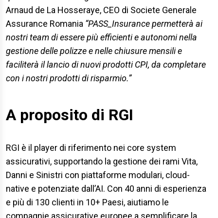
Arnaud de La Hosseraye, CEO di Societe Generale
Assurance Romania
“PASS_Insurance permetterà ai
nostri team di essere più efficienti e autonomi nella
gestione delle polizze e nelle chiusure mensili e
faciliterà il lancio di nuovi prodotti CPI, da completare
con i nostri prodotti di risparmio.”
A proposito di RGI
RGI è il player di riferimento nei core system
assicurativi, supportando la gestione dei rami Vita,
Danni e Sinistri con piattaforme modulari, cloud-
native e potenziate dall’AI. Con 40 anni di esperienza
e più di 130 clienti in 10+ Paesi, aiutiamo le
compagnie assicurative europee a semplificare la