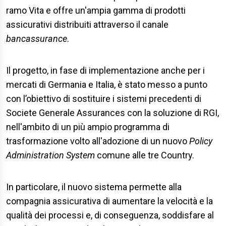
ramo Vita e offre un'ampia gamma di prodotti
assicurativi distribuiti attraverso il canale
bancassurance
.
Il progetto, in fase di implementazione anche per i
mercati di Germania e Italia, è stato messo a punto
con l’obiettivo di sostituire i sistemi precedenti di
Societe Generale Assurances con la soluzione di RGI,
nell'ambito di un più ampio programma di
trasformazione volto all'adozione di un nuovo
Policy
Administration System
comune alle tre Country.
In particolare, il nuovo sistema permette alla
compagnia assicurativa di aumentare la velocità e la
qualità dei processi e, di conseguenza, soddisfare al