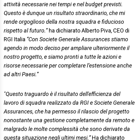
attività necessarie nei tempi e nel budget previsti.
Questo è dunque un risultato straordinario, che mi
rende orgoglioso della nostra squadra e fiducioso
rispetto al futuro.”
ha dichiarato Alberto Piva, CEO di
RGI Italia
“Con Societe Generale Assurances stiamo
agendo in modo deciso per ampliare ulteriormente il
nostro progetto, e siamo pronti a tutte le azioni e
risorse necessarie per completare l’estensione anche
ad altri Paesi.”
"Questo traguardo è il risultato dell'efficienza del
lavoro di squadra realizzato da RGI e Societe Generale
Assurances, che ha permesso il rilascio del progetto
nonostante una gestione completamente da remoto e
malgrado le molte complessità che sono derivate da
questa situazione negli ultimi mesi.”
Ha dichiarato