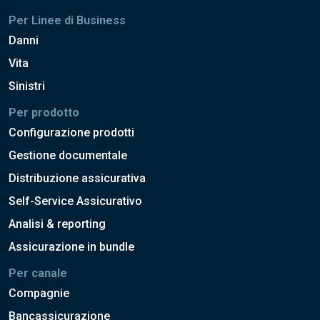
Per Linee di Business
Danni
Vita
Sinistri
Per prodotto
Configurazione prodotti
Gestione documentale
Distribuzione assicurativa
Self-Service Assicurativo
Analisi & reporting
Assicurazione in bundle
Per canale
Compagnie
Bancassicurazione