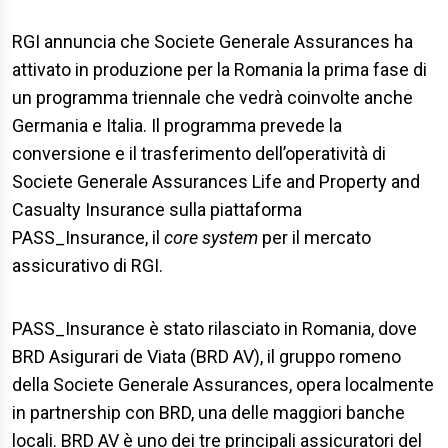
RGI annuncia che Societe Generale Assurances ha
attivato in produzione per la Romania la prima fase di
un programma triennale che vedrà coinvolte anche
Germania e Italia. Il programma prevede la
conversione e il trasferimento dell’operatività di
Societe Generale Assurances Life and Property and
Casualty Insurance sulla piattaforma
PASS_Insurance, il
core system
per il mercato
assicurativo di RGI.
PASS_Insurance è stato rilasciato in Romania, dove
BRD Asigurari de Viata (BRD AV), il gruppo romeno
della Societe Generale Assurances, opera localmente
in partnership con BRD, una delle maggiori banche
locali. BRD AV è uno dei tre principali assicuratori del