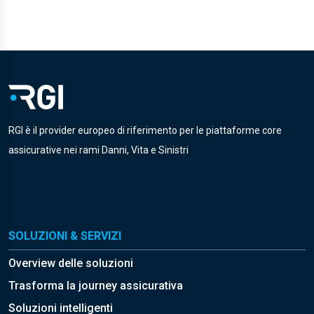
RGI è il provider europeo di riferimento per le piattaforme core
assicurative nei rami Danni, Vita e Sinistri
SOLUZIONI & SERVIZI
Overview delle soluzioni
Trasforma la journey assicurativa
Soluzioni intelligenti