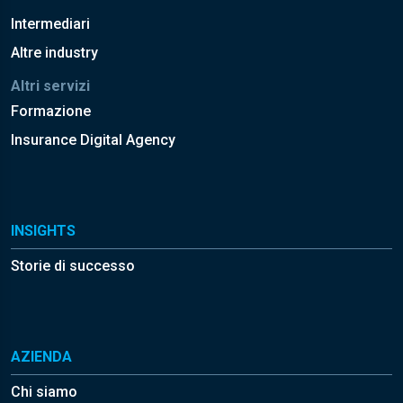
Intermediari
Altre industry
Altri servizi
Formazione
Insurance Digital Agency
INSIGHTS
Storie di successo
AZIENDA
Chi siamo