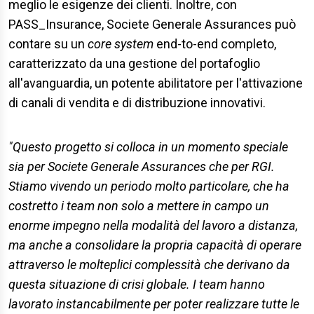
meglio le esigenze dei clienti. Inoltre, con
PASS_Insurance, Societe Generale Assurances può
contare su un
core system
end-to-end completo,
caratterizzato da una gestione del portafoglio
all'avanguardia, un potente abilitatore per l'attivazione
di canali di vendita e di distribuzione innovativi.
"Questo progetto si colloca in un momento speciale
sia per Societe Generale Assurances che per RGI.
Stiamo vivendo un periodo molto particolare, che ha
costretto i team non solo a mettere in campo un
enorme impegno nella modalità del lavoro a distanza,
ma anche a consolidare la propria capacità di operare
attraverso le molteplici complessità che derivano da
questa situazione di crisi globale. I team hanno
lavorato instancabilmente per poter realizzare tutte le