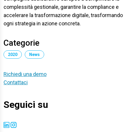
complessità gestionale, garantire la compliance e
accelerare la trasformazione digitale, trasformando
ogni strategia in azione concreta.
Categorie
2020
News
Richiedi una demo
Contattaci
Seguici su