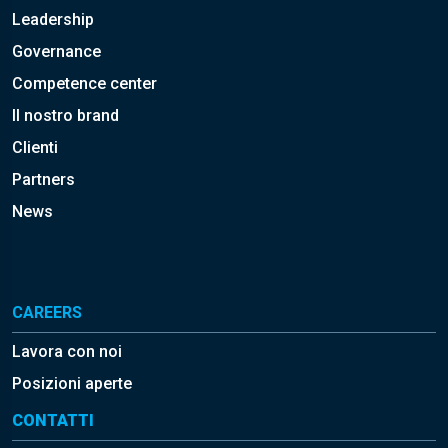
Leadership
Governance
Competence center
Il nostro brand
Clienti
Partners
News
CAREERS
Lavora con noi
Posizioni aperte
CONTATTI