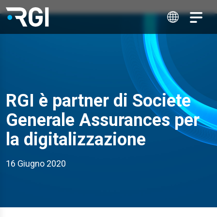
RGI è partner di Societe
Generale Assurances per
la digitalizzazione
16 Giugno 2020