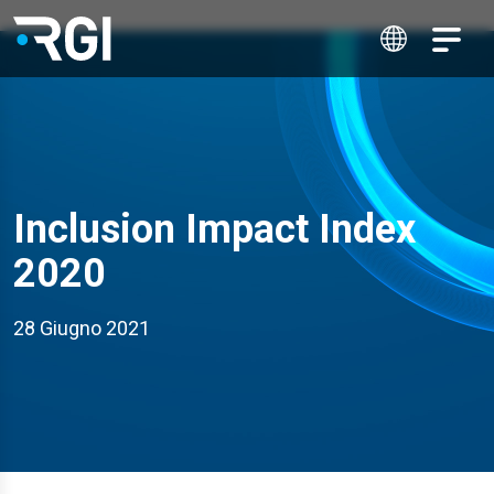
Inclusion Impact Index
2020
28 Giugno 2021