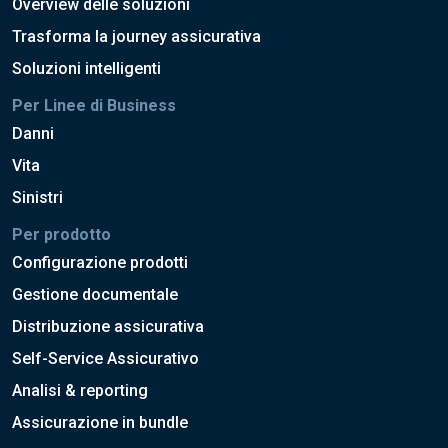
Overview delle soluzioni
Trasforma la journey assicurativa
Soluzioni intelligenti
Per Linee di Business
Danni
Vita
Sinistri
Per prodotto
Configurazione prodotti
Gestione documentale
Distribuzione assicurativa
Self-Service Assicurativo
Analisi & reporting
Assicurazione in bundle