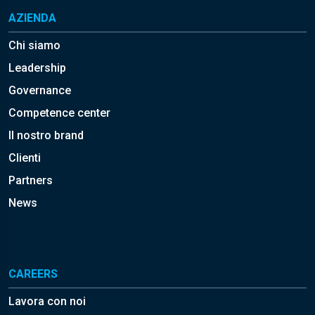
AZIENDA
Chi siamo
Leadership
Governance
Competence center
Il nostro brand
Clienti
Partners
News
CAREERS
Lavora con noi