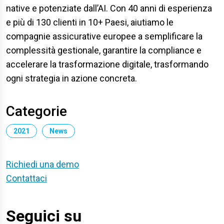
native e potenziate dall’AI. Con 40 anni di esperienza
e più di 130 clienti in 10+ Paesi, aiutiamo le
compagnie assicurative europee a semplificare la
complessità gestionale, garantire la compliance e
accelerare la trasformazione digitale, trasformando
ogni strategia in azione concreta.
Categorie
2021
News
Richiedi una demo
Contattaci
Seguici su