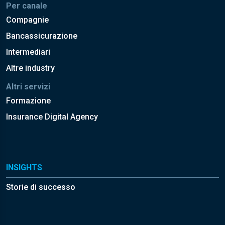
Per canale
Compagnie
Bancassicurazione
Intermediari
Altre industry
Altri servizi
Formazione
Insurance Digital Agency
INSIGHTS
Storie di successo