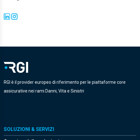
RGI è il provider europeo di riferimento per le piattaforme core
assicurative nei rami Danni, Vita e Sinistri
SOLUZIONI & SERVIZI