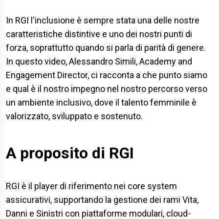
In RGI l'inclusione è sempre stata una delle nostre
caratteristiche distintive e uno dei nostri punti di
forza, soprattutto quando si parla di parità di genere.
In questo video, Alessandro Simili, Academy and
Engagement Director, ci racconta a che punto siamo
e qual è il nostro impegno nel nostro percorso verso
un ambiente inclusivo, dove il talento femminile è
valorizzato, sviluppato e sostenuto.
A proposito di RGI
RGI è il player di riferimento nei core system
assicurativi, supportando la gestione dei rami Vita,
Danni e Sinistri con piattaforme modulari, cloud-