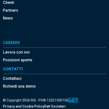
Clienti
Partners
News
CAREERS
Lavora con noi
Posizioni aperte
CONTATTI
Contattaci
Richiedi una demo
© Copyright 2026 RGI - P.IVA 13251500156
Privacy and Cookie Policy
Dati Societari