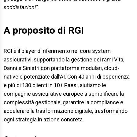
soddisfazioni”.
A proposito di RGI
RGI è il player di riferimento nei core system
assicurativi, supportando la gestione dei rami Vita,
Danni e Sinistri con piattaforme modulari, cloud-
native e potenziate dall’AI. Con 40 anni di esperienza
e più di 130 clienti in 10+ Paesi, aiutiamo le
compagnie assicurative europee a semplificare la
complessità gestionale, garantire la compliance e
accelerare la trasformazione digitale, trasformando
ogni strategia in azione concreta.