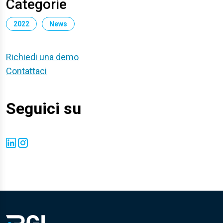
Categorie
2022
News
Richiedi una demo
Contattaci
Seguici su