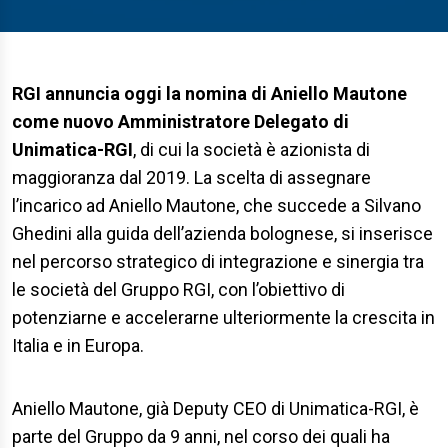
RGI annuncia oggi la nomina di Aniello Mautone
come nuovo Amministratore Delegato di
Unimatica-RGI
, di cui la società è azionista di
maggioranza dal 2019. La scelta di assegnare
l’incarico ad Aniello Mautone, che succede a Silvano
Ghedini alla guida dell’azienda bolognese, si inserisce
nel percorso strategico di integrazione e sinergia tra
le società del Gruppo RGI, con l’obiettivo di
potenziarne e accelerarne ulteriormente la crescita in
Italia e in Europa.
Aniello Mautone, già Deputy CEO di Unimatica-RGI, è
parte del Gruppo da 9 anni, nel corso dei quali ha