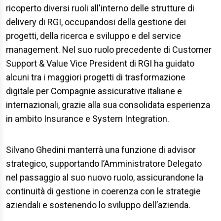
ricoperto diversi ruoli all'interno delle strutture di
delivery di RGI, occupandosi della gestione dei
progetti, della ricerca e sviluppo e del service
management. Nel suo ruolo precedente di Customer
Support & Value Vice President di RGI ha guidato
alcuni tra i maggiori progetti di trasformazione
digitale per Compagnie assicurative italiane e
internazionali, grazie alla sua consolidata esperienza
in ambito Insurance e System Integration.
Silvano Ghedini manterrà una funzione di advisor
strategico, supportando l’Amministratore Delegato
nel passaggio al suo nuovo ruolo, assicurandone la
continuità di gestione in coerenza con le strategie
aziendali e sostenendo lo sviluppo dell’azienda.