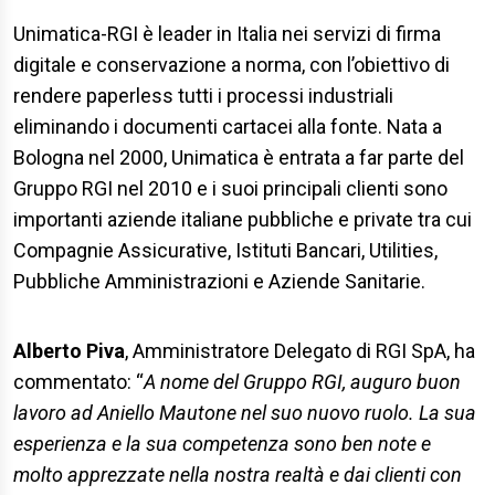
Unimatica-RGI è leader in Italia nei servizi di firma
digitale e conservazione a norma, con l’obiettivo di
rendere paperless tutti i processi industriali
eliminando i documenti cartacei alla fonte. Nata a
Bologna nel 2000, Unimatica è entrata a far parte del
Gruppo RGI nel 2010 e i suoi principali clienti sono
importanti aziende italiane pubbliche e private tra cui
Compagnie Assicurative, Istituti Bancari, Utilities,
Pubbliche Amministrazioni e Aziende Sanitarie.
Alberto Piva
, Amministratore Delegato di RGI SpA, ha
commentato: “
A nome del Gruppo RGI, auguro buon
lavoro ad Aniello Mautone nel suo nuovo ruolo. La sua
esperienza e la sua competenza sono ben note e
molto apprezzate nella nostra realtà e dai clienti con