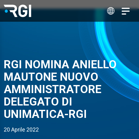
RGI NOMINA ANIELLO
MAUTONE NUOVO
AMMINISTRATORE
DELEGATO DI
UNIMATICA-RGI
20 Aprile 2022