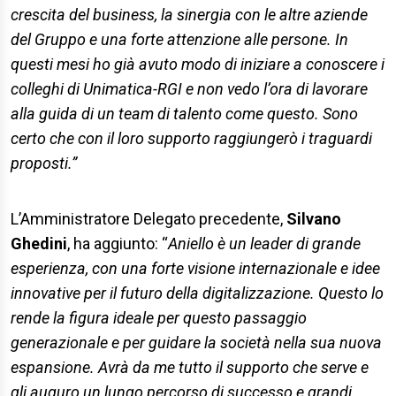
crescita del business, la sinergia con le altre aziende
del Gruppo e una forte attenzione alle persone. In
questi mesi ho già avuto modo di iniziare a conoscere i
colleghi di Unimatica-RGI e non vedo l’ora di lavorare
alla guida di un team di talento come questo. Sono
certo che con il loro supporto raggiungerò i traguardi
proposti.”
L’Amministratore Delegato precedente,
Silvano
Ghedini
, ha aggiunto: “
Aniello è un leader di grande
esperienza, con una forte visione internazionale e idee
innovative per il futuro della digitalizzazione. Questo lo
rende la figura ideale per questo passaggio
generazionale e per guidare la società nella sua nuova
espansione. Avrà da me tutto il supporto che serve e
gli auguro un lungo percorso di successo e grandi