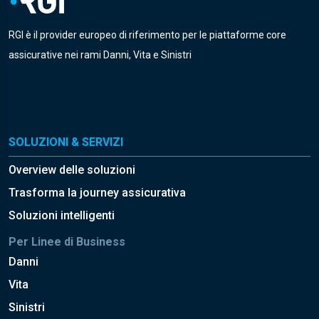
RGI è il provider europeo di riferimento per le piattaforme core
assicurative nei rami Danni, Vita e Sinistri
SOLUZIONI & SERVIZI
Overview delle soluzioni
Trasforma la journey assicurativa
Soluzioni intelligenti
Per Linee di Business
Danni
Vita
Sinistri