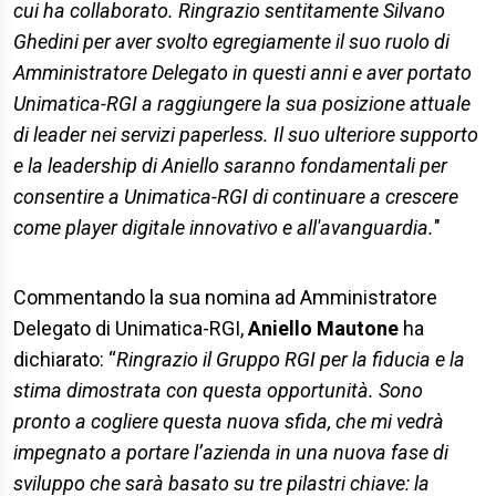
cui ha collaborato. Ringrazio sentitamente Silvano
Ghedini per aver svolto egregiamente il suo ruolo di
Amministratore Delegato in questi anni e aver portato
Unimatica-RGI a raggiungere la sua posizione attuale
di leader nei servizi paperless. Il suo ulteriore supporto
e la leadership di Aniello saranno fondamentali per
consentire a Unimatica-RGI di continuare a crescere
come player digitale innovativo e all'avanguardia.
"
Commentando la sua nomina ad Amministratore
Delegato di Unimatica-RGI,
Aniello Mautone
ha
dichiarato: “
Ringrazio il Gruppo RGI per la fiducia e la
stima dimostrata con questa opportunità. Sono
pronto a cogliere questa nuova sfida, che mi vedrà
impegnato a portare l’azienda in una nuova fase di
sviluppo che sarà basato su tre pilastri chiave: la