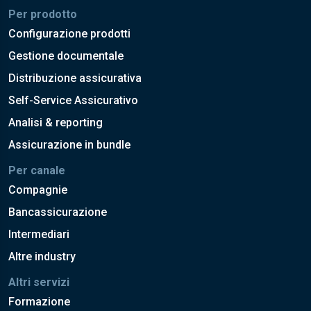
Per prodotto
Configurazione prodotti
Gestione documentale
Distribuzione assicurativa
Self-Service Assicurativo
Analisi & reporting
Assicurazione in bundle
Per canale
Compagnie
Bancassicurazione
Intermediari
Altre industry
Altri servizi
Formazione