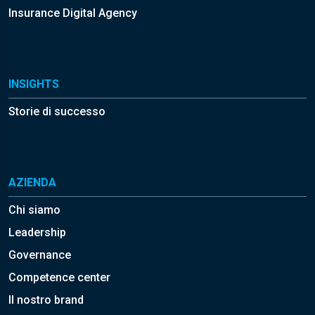
Insurance Digital Agency
INSIGHTS
Storie di successo
AZIENDA
Chi siamo
Leadership
Governance
Competence center
Il nostro brand