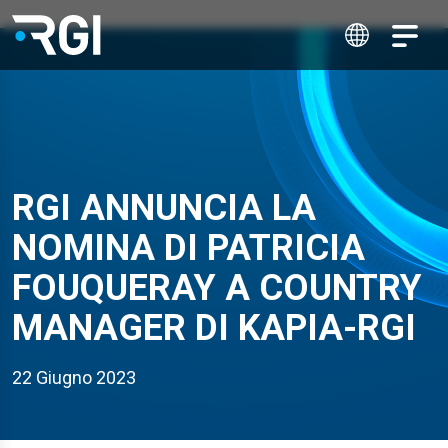
RGI ANNUNCIA LA
NOMINA DI PATRICIA
FOUQUERAY A COUNTRY
MANAGER DI KAPIA-RGI
22 Giugno 2023