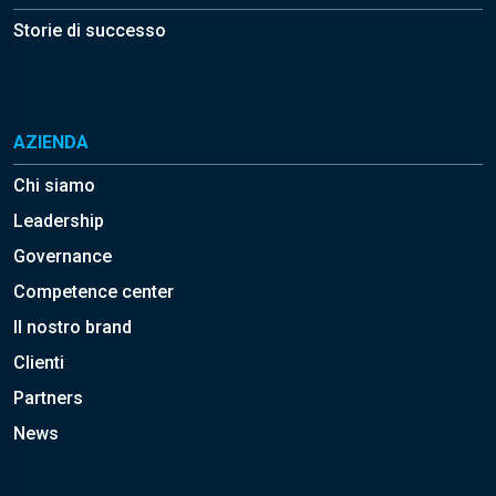
Storie di successo
AZIENDA
Chi siamo
Leadership
Governance
Competence center
Il nostro brand
Clienti
Partners
News