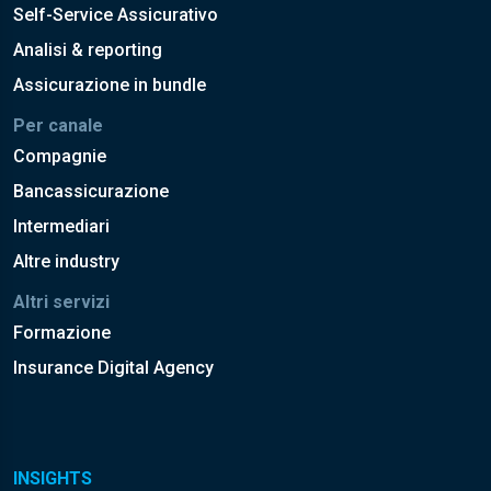
Self-Service Assicurativo
Analisi & reporting
Assicurazione in bundle
Per canale
Compagnie
Bancassicurazione
Intermediari
Altre industry
Altri servizi
Formazione
Insurance Digital Agency
INSIGHTS