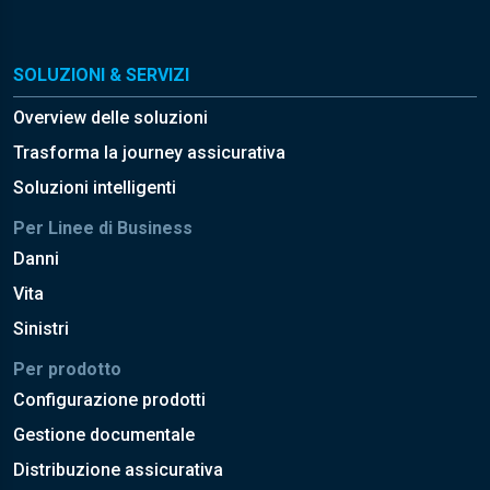
SOLUZIONI & SERVIZI
Overview delle soluzioni
Trasforma la journey assicurativa
Soluzioni intelligenti
Per Linee di Business
Danni
Vita
Sinistri
Per prodotto
Configurazione prodotti
Gestione documentale
Distribuzione assicurativa