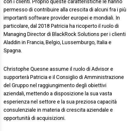
con i clienti. Proprio queste caratteristiche le hanno
permesso di contribuire alla crescita di alcuni fra i più
importanti software provider europei e mondiali. In
particolare, dal 2018 Patricia ha ricoperto il ruolo di
Managing Director di BlackRock Solutions per i clienti
Aladdin in Francia, Belgio, Lussemburgo, Italia e
Spagna.
Christophe Quesne assume il ruolo di Advisor e
supporterà Patricia e il Consiglio di Amministrazione
del Gruppo nel raggiungimento degli obiettivi
aziendali, mettendo a disposizione la sua vasta
esperienza nel settore e la sua preziosa capacità
consulenziale in materia di crescita aziendale e
opportunità di acquisizioni.