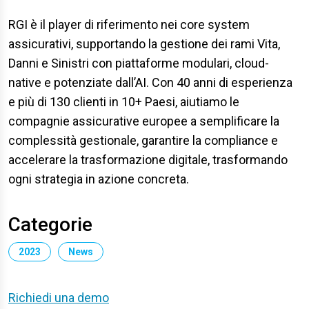
RGI è il player di riferimento nei core system
assicurativi, supportando la gestione dei rami Vita,
Danni e Sinistri con piattaforme modulari, cloud-
native e potenziate dall’AI. Con 40 anni di esperienza
e più di 130 clienti in 10+ Paesi, aiutiamo le
compagnie assicurative europee a semplificare la
complessità gestionale, garantire la compliance e
accelerare la trasformazione digitale, trasformando
ogni strategia in azione concreta.
Categorie
2023
News
Richiedi una demo