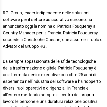
RGI Group, leader indipendente nelle soluzioni
software per il settore assicurativo europeo, ha
annunciato oggi la nomina di Patricia Fouqueray a
Country Manager per la Francia. Patricia Fouqueray
succede a Christophe Quesne, che assume il ruolo di
Advisor del Gruppo RGI.
Da sempre appassionata delle sfide tecnologiche
della trasformazione digitale, Patricia Fouqueray è
un'affermata senior executive con oltre 25 anni di
esperienza nell’industria del software e ha ricoperto
diversi ruoli operativi e dirigenziali in Francia e
all'estero mettendo sempre al centro del proprio
lavoro le persone e una duratura relazione positiva