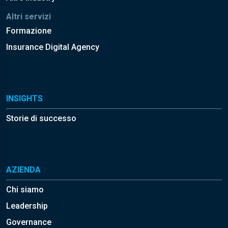
Altri servizi
Formazione
Insurance Digital Agency
INSIGHTS
Storie di successo
AZIENDA
Chi siamo
Leadership
Governance