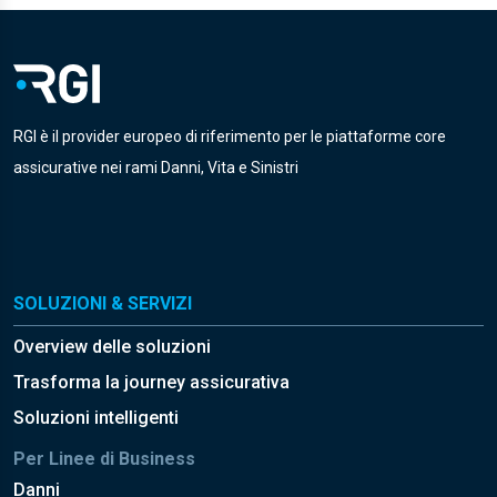
RGI è il provider europeo di riferimento per le piattaforme core
assicurative nei rami Danni, Vita e Sinistri
SOLUZIONI & SERVIZI
Overview delle soluzioni
Trasforma la journey assicurativa
Soluzioni intelligenti
Per Linee di Business
Danni