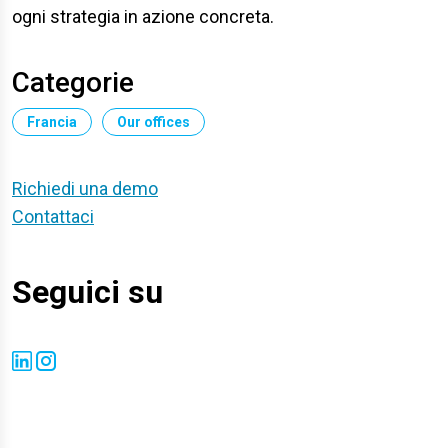
ogni strategia in azione concreta.
Categorie
Francia
Our offices
Richiedi una demo
Contattaci
Seguici su