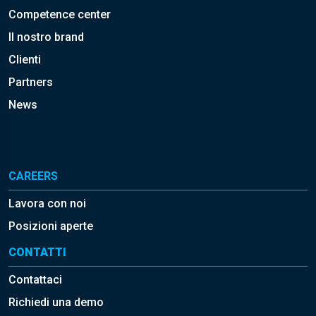
Competence center
Il nostro brand
Clienti
Partners
News
CAREERS
Lavora con noi
Posizioni aperte
CONTATTI
Contattaci
Richiedi una demo