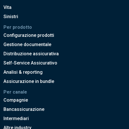
Vita
Sinistri
Per prodotto
Configurazione prodotti
Gestione documentale
Distribuzione assicurativa
Self-Service Assicurativo
Analisi & reporting
Assicurazione in bundle
Per canale
Compagnie
Bancassicurazione
Intermediari
Altre industry