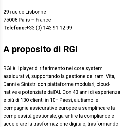
29 rue de Lisbonne
75008 Paris – France
Telefono:
+33 (0) 143 91 12 99
A proposito di RGI
RGI è il player di riferimento nei core system
assicurativi, supportando la gestione dei rami Vita,
Danni e Sinistri con piattaforme modulari, cloud-
native e potenziate dall’AI. Con 40 anni di esperienza
e più di 130 clienti in 10+ Paesi, aiutiamo le
compagnie assicurative europee a semplificare la
complessità gestionale, garantire la compliance e
accelerare la trasformazione digitale, trasformando