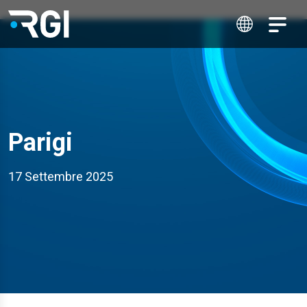
Parigi
17 Settembre 2025