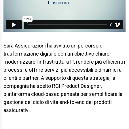
Sara Assicurazioni ha avviato un percorso di
trasformazione digitale con un obiettivo chiaro:
modernizzare l’infrastruttura IT, rendere più efficienti i
processi e offrire servizi più accessibili e dinamici a
clienti e partner. A supporto di questa strategia, la
compagnia ha scelto RGI Product Designer,
piattaforma cloud-based pensata per semplificare la
gestione del ciclo di vita end-to-end dei prodotti
assicurativi.