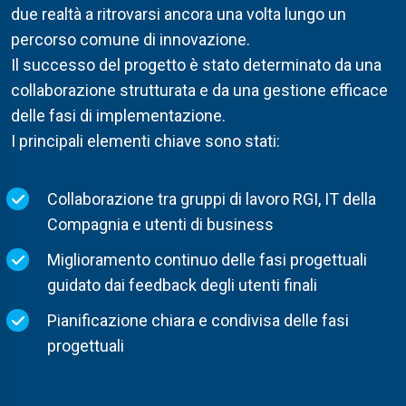
due realtà a ritrovarsi ancora una volta lungo un
percorso comune di innovazione.
Il successo del progetto è stato determinato da una
collaborazione strutturata e da una gestione efficace
delle fasi di implementazione.
I principali elementi chiave sono stati:
Collaborazione tra gruppi di lavoro RGI, IT della
Compagnia e utenti di business
Miglioramento continuo delle fasi progettuali
guidato dai feedback degli utenti finali
Pianificazione chiara e condivisa delle fasi
progettuali