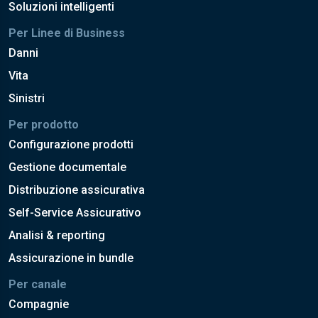
Soluzioni intelligenti
Per Linee di Business
Danni
Vita
Sinistri
Per prodotto
Configurazione prodotti
Gestione documentale
Distribuzione assicurativa
Self-Service Assicurativo
Analisi & reporting
Assicurazione in bundle
Per canale
Compagnie