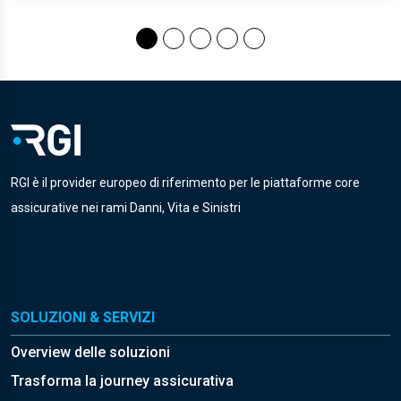
RGI è il provider europeo di riferimento per le piattaforme core
assicurative nei rami Danni, Vita e Sinistri
SOLUZIONI & SERVIZI
Overview delle soluzioni
Trasforma la journey assicurativa