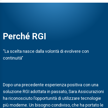
Perché RGI
“La scelta nasce dalla volontà di evolvere con
continuità”
Dopo una precedente esperienza positiva con una
soluzione RGI adottata in passato, Sara Assicurazioni
ha riconosciuto l’opportunità di utilizzare tecnologie
più moderne. Un bisogno condiviso, che ha portato le