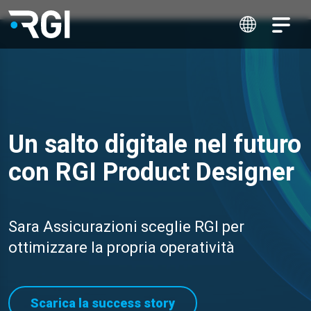
Un salto digitale nel futuro
con RGI Product Designer
Sara Assicurazioni sceglie RGI per
ottimizzare la propria operatività
Scarica la success story