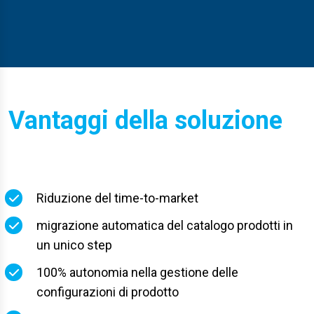
Vantaggi della soluzione
Riduzione del time-to-market
migrazione automatica del catalogo prodotti in
un unico step
100% autonomia nella gestione delle
configurazioni di prodotto