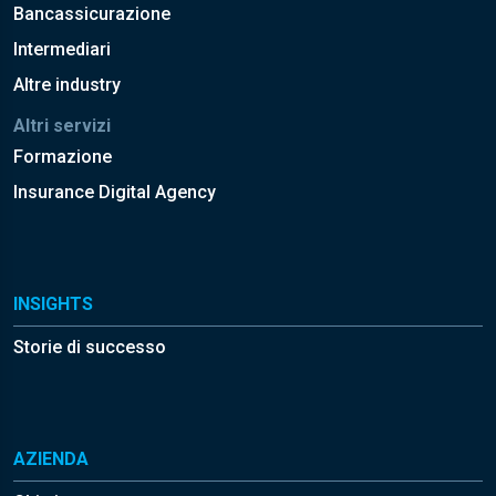
Bancassicurazione
Intermediari
Altre industry
Altri servizi
Formazione
Insurance Digital Agency
INSIGHTS
Storie di successo
AZIENDA