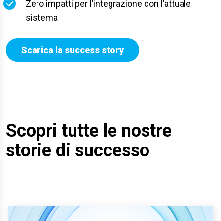
Zero impatti per l’integrazione con l’attuale
sistema
Scarica la success story
Scopri tutte le nostre
storie di successo