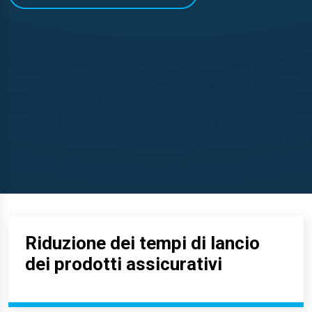
Riduzione dei tempi di lancio
dei prodotti assicurativi