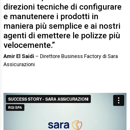
direzioni tecniche di configurare
e manutenere i prodotti in
maniera più semplice e ai nostri
agenti di emettere le polizze più
velocemente.”
Amir El Saidi
– Direttore Business Factory di Sara
Assicurazioni