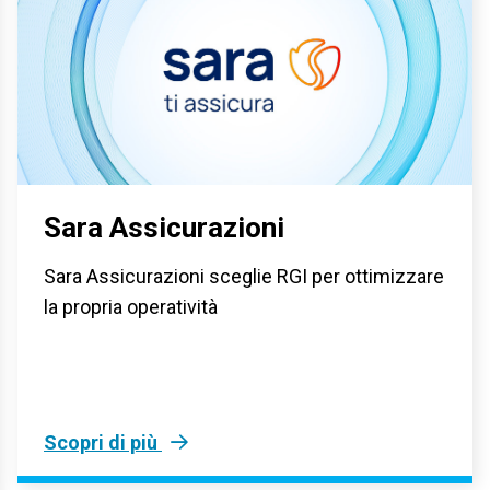
Sara Assicurazioni
Sara Assicurazioni sceglie RGI per ottimizzare
la propria operatività
Scopri di più