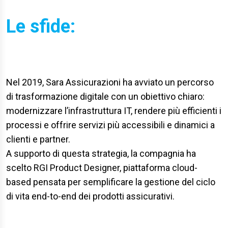
Le sfide:
Nel 2019, Sara Assicurazioni ha avviato un percorso
di trasformazione digitale con un obiettivo chiaro:
modernizzare l’infrastruttura IT, rendere più efficienti i
processi e offrire servizi più accessibili e dinamici a
clienti e partner.
A supporto di questa strategia, la compagnia ha
scelto RGI Product Designer, piattaforma cloud-
based pensata per semplificare la gestione del ciclo
di vita end-to-end dei prodotti assicurativi.