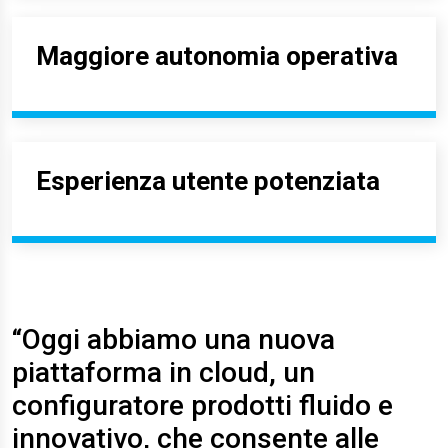
Maggiore autonomia operativa
Esperienza utente potenziata
“Oggi abbiamo una nuova
piattaforma in cloud, un
configuratore prodotti fluido e
innovativo, che consente alle