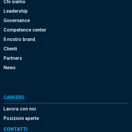
Chi siamo
Leadership
Governance
Competence center
Il nostro brand
Clienti
Partners
News
CAREERS
Lavora con noi
Posizioni aperte
CONTATTI